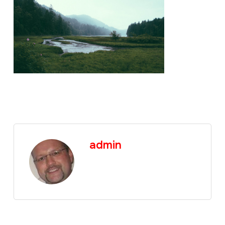
admin