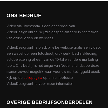
ONS BEDRIJF
Video via Livestream is een onderdeel van
VideoDesign.online. Wij zijn gespecialiseerd in het maken
van online video en websites.
VideoDesign.online biedt bij elke website gratis een video,
een webshop, een fotoshoot, drukwerk, bedrijfskleding,
autobelettering of een van de 10-tallen andere marketing
tools. Ons bedrijf is het enige van Nederland, dat op deze
manier zoveel mogelijk waar voor uw marketinggeld biedt.
Kijk op de
actiepagina
op onze hoofdsite
VideoDesign.online voor meer informatie!
OVERIGE BEDRIJFSONDERDELEN