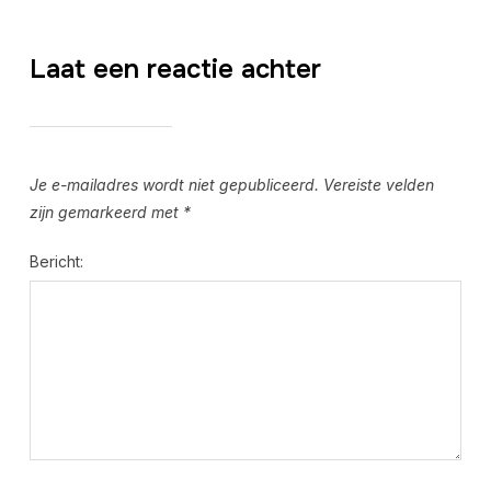
Laat een reactie achter
Je e-mailadres wordt niet gepubliceerd.
Vereiste velden
zijn gemarkeerd met
*
Bericht: