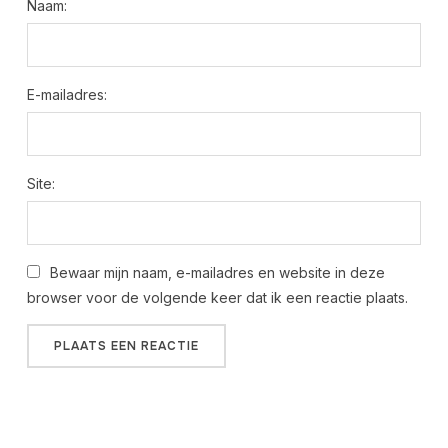
Naam:
E-mailadres:
Site:
Bewaar mijn naam, e-mailadres en website in deze
browser voor de volgende keer dat ik een reactie plaats.