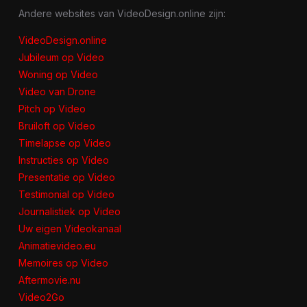
Andere websites van VideoDesign.online zijn:
VideoDesign.online
Jubileum op Video
Woning op Video
Video van Drone
Pitch op Video
Bruiloft op Video
Timelapse op Video
Instructies op Video
Presentatie op Video
Testimonial op Video
Journalistiek op Video
Uw eigen Videokanaal
Animatievideo.eu
Memoires op Video
Aftermovie.nu
Video2Go