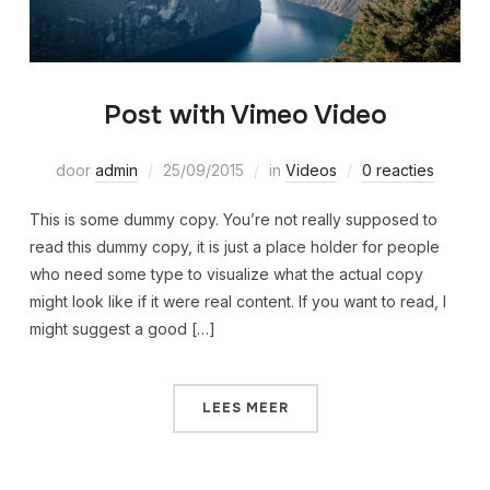
Post with Vimeo Video
door
admin
25/09/2015
in
Videos
0 reacties
This is some dummy copy. You’re not really supposed to
read this dummy copy, it is just a place holder for people
who need some type to visualize what the actual copy
might look like if it were real content. If you want to read, I
might suggest a good […]
LEES MEER