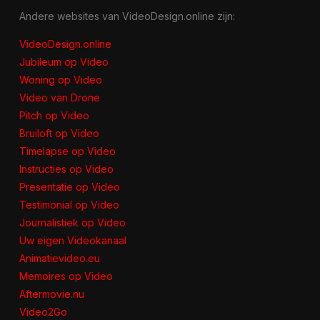
Andere websites van VideoDesign.online zijn:
VideoDesign.online
Jubileum op Video
Woning op Video
Video van Drone
Pitch op Video
Bruiloft op Video
Timelapse op Video
Instructies op Video
Presentatie op Video
Testimonial op Video
Journalistiek op Video
Uw eigen Videokanaal
Animatievideo.eu
Memoires op Video
Aftermovie.nu
Video2Go