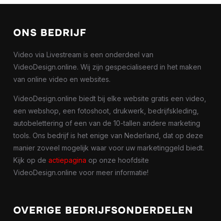
ONS BEDRIJF
Video via Livestream is een onderdeel van
VideoDesign.online. Wij zijn gespecialiseerd in het maken
van online video en websites.
VideoDesign.online biedt bij elke website gratis een video,
een webshop, een fotoshoot, drukwerk, bedrijfskleding,
autobelettering of een van de 10-tallen andere marketing
tools. Ons bedrijf is het enige van Nederland, dat op deze
manier zoveel mogelijk waar voor uw marketinggeld biedt.
Kijk op de
actiepagina
op onze hoofdsite
VideoDesign.online voor meer informatie!
OVERIGE BEDRIJFSONDERDELEN