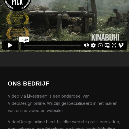
ONS BEDRIJF
Video via Livestream is een onderdeel van
VideoDesign.online. Wij zijn gespecialiseerd in het maken
van online video en websites.
VideoDesign.online biedt bij elke website gratis een video,
een webshop, een fotoshoot, drukwerk, bedrijfskleding,