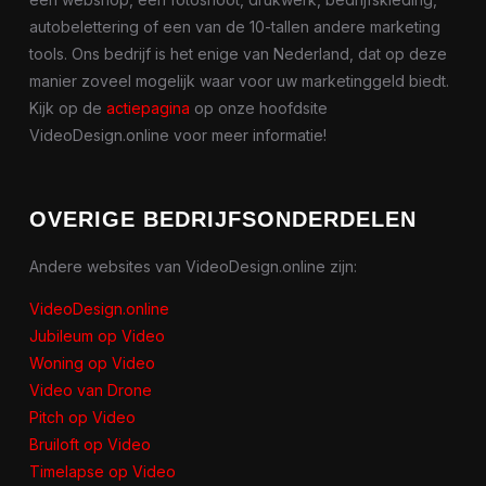
autobelettering of een van de 10-tallen andere marketing
tools. Ons bedrijf is het enige van Nederland, dat op deze
manier zoveel mogelijk waar voor uw marketinggeld biedt.
Kijk op de
actiepagina
op onze hoofdsite
VideoDesign.online voor meer informatie!
OVERIGE BEDRIJFSONDERDELEN
Andere websites van VideoDesign.online zijn:
VideoDesign.online
Jubileum op Video
Woning op Video
Video van Drone
Pitch op Video
Bruiloft op Video
Timelapse op Video